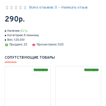
Всего отзывов: 0
-
Написать отзыв
290р.
Наличие:
Есть
Категория:
К пенному
Вес:
120.00г
Продано: 23
Просмотрено: 520
СОПУТСТВУЮЩИЕ ТОВАРЫ
Популярно
Популярно