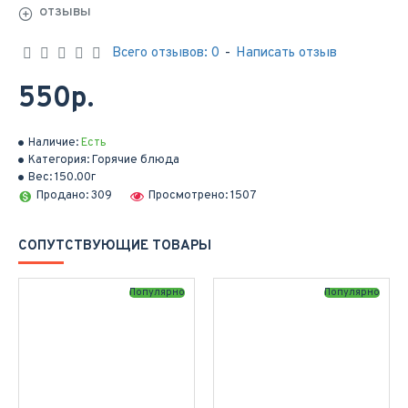
ОТЗЫВЫ
Всего отзывов: 0
-
Написать отзыв
550р.
Наличие:
Есть
Категория:
Горячие блюда
Вес:
150.00г
Продано: 309
Просмотрено: 1507
СОПУТСТВУЮЩИЕ ТОВАРЫ
Популярно
Популярно