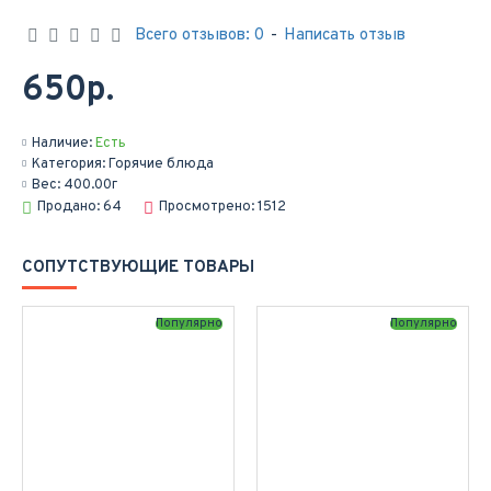
Всего отзывов: 0
-
Написать отзыв
650р.
Наличие:
Есть
Категория:
Горячие блюда
Вес:
400.00г
Продано: 64
Просмотрено: 1512
СОПУТСТВУЮЩИЕ ТОВАРЫ
Популярно
Популярно