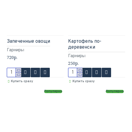
Запеченные овощи
Картофель по-
деревенски
Гарниры
Гарниры
720р.
250р.
Купить сразу
Купить сразу
Популярно
Популярно