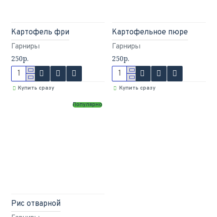
Картофель фри
Картофельное пюре
Гарниры
Гарниры
250р.
250р.
Купить сразу
Купить сразу
Популярно
Рис отварной