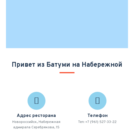
Привет из Батуми на Набережной
Адрес ресторана
Телефон
Новороссийск, Набережная
Тел: +7 (961) 527-33-22
адмирала Серебрякова, 15