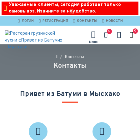
Уважаемые клиенты, сегодня работает только
самовывоз. Извините за неудобство.
ЛОГИН
РЕГИСТРАЦИЯ
КОНТАКТЫ
НОВОСТИ
0
0
Контакты
Контакты
Привет из Батуми в Мысхако