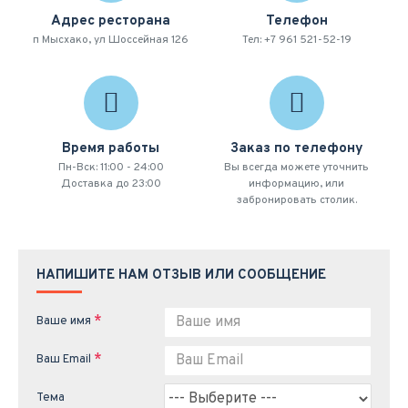
Адрес ресторана
Телефон
п Мысхако, ул Шоссейная 126
Тел: +7 961 521-52-19
Время работы
Заказ по телефону
Пн-Вск: 11:00 - 24:00
Вы всегда можете уточнить
Доставка до 23:00
информацию, или
забронировать столик.
НАПИШИТЕ НАМ ОТЗЫВ ИЛИ СООБЩЕНИЕ
Ваше имя
Ваш Email
Тема