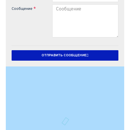
Сообщение
ОТПРАВИТЬ СООБЩЕНИЕ